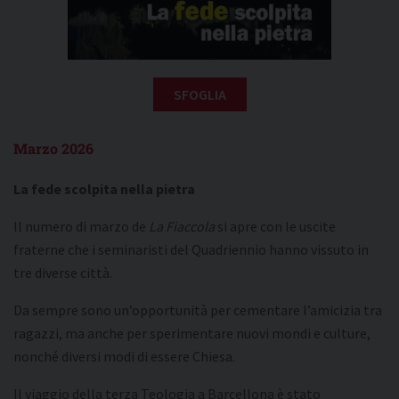
SFOGLIA
Marzo 2026
La fede scolpita nella pietra
Il numero di marzo de
La Fiaccola
si apre con le uscite
fraterne che i seminaristi del Quadriennio hanno vissuto in
tre diverse città.
Da sempre sono un’opportunità per cementare l’amicizia tra
ragazzi, ma anche per sperimentare nuovi mondi e culture,
nonché diversi modi di essere Chiesa.
Il viaggio della terza Teologia a Barcellona è stato