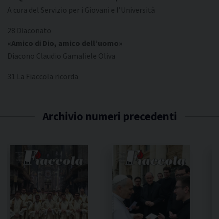
A cura del Servizio per i Giovani e l’Università
28 Diaconato
«Amico di Dio, amico dell’uomo»
Diacono Claudio Gamaliele Oliva
31 La Fiaccola ricorda
Archivio numeri precedenti